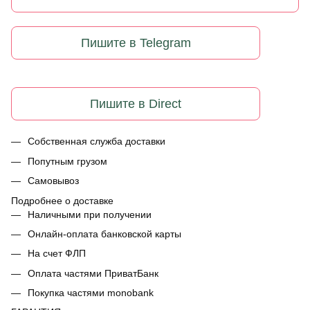
Пишите в Telegram
Пишите в Direct
Собственная служба доставки
Попутным грузом
Самовывоз
Подробнее о доставке
Наличными при получении
Онлайн-оплата банковской карты
На счет ФЛП
Оплата частями ПриватБанк
Покупка частями monobank