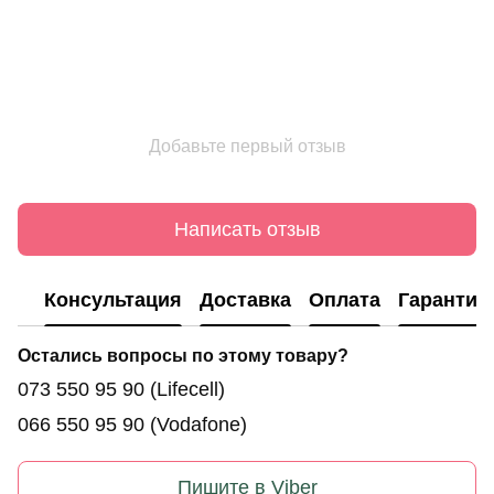
Добавьте первый отзыв
Написать отзыв
Консультация
Доставка
Оплата
Гарантия
Остались вопросы по этому товару?
073 550 95 90
(Lifecell)
066 550 95 90
(Vodafone)
Пишите в Viber