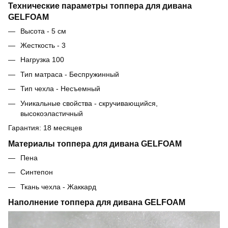
Технические параметры топпера для дивана
GELFOAM
Высота - 5 см
Жесткость - 3
Нагрузка 100
Тип матраса - Беспружинный
Тип чехла - Несъемный
Уникальные свойства - скручивающийся,
высокоэластичный
Гарантия: 18 месяцев
Материалы топпера для дивана GELFOAM
Пена
Синтепон
Ткань чехла - Жаккард
Наполнение топпера для дивана GELFOAM