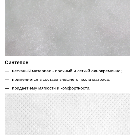
Синтепон
нетканый материал - прочный и легкий одновременно;
применяется в составе внешнего чехла матраса;
придает ему мягкости и комфортности.