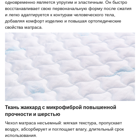
одновременно является упругим и эластичным. Он быстро
восстанавливает свою первоначальную форму после сжатия
и легко адаптируется к контурам человеческого тела,
добавляя комфорт изделию и повышая ортопедические
свойства матраса.
Ткань жаккард с микрофиброй повышенной
прочности и шерстью
Чехол матраса несъемный: мягкая текстура, пропускает
воздух, абсорбирует и поглощает влагу, длительный срок
использования.