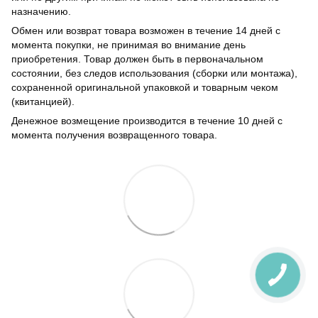
назначению.
Обмен или возврат товара возможен в течение 14 дней с
момента покупки, не принимая во внимание день
приобретения. Товар должен быть в первоначальном
состоянии, без следов использования (сборки или монтажа),
сохраненной оригинальной упаковкой и товарным чеком
(квитанцией).
Денежное возмещение производится в течение 10 дней с
момента получения возвращенного товара.