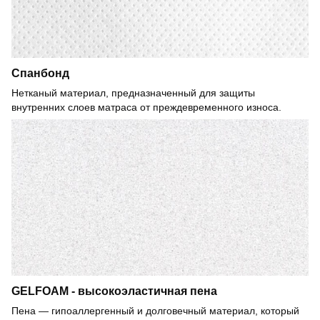
Спанбонд
Нетканый материал, предназначенный для защиты
внутренних слоев матраса от преждевременного износа.
GELFOAM - высокоэластичная пена
Пена — гипоаллергенный и долговечный материал, который