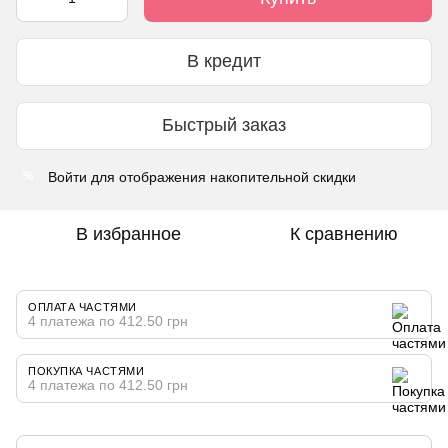
В кредит
Быстрый заказ
Войти
для отображения накопительной скидки
%
В избранное
К сравнению
ОПЛАТА ЧАСТЯМИ
4 платежа по 412.50 грн
ПОКУПКА ЧАСТЯМИ
4 платежа по 412.50 грн