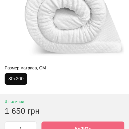
Размер матраса, СМ
80x200
В наличии
1 650 грн
Купить