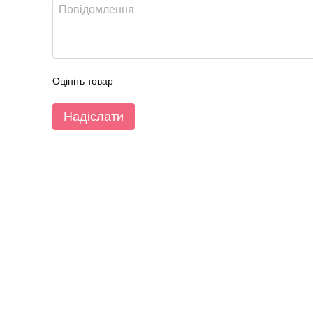
Оцініть товар
Надіслати