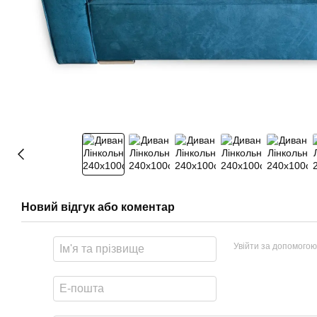
Новий відгук або коментар
Увійти за допомогою