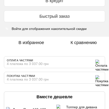
В кредит
Быстрый заказ
Войти
для отображения накопительной скидки
%
В избранное
К сравнению
ОПЛАТА ЧАСТЯМИ
4 платежа по 3 037.00 грн
ПОКУПКА ЧАСТЯМИ
4 платежа по 3 037.00 грн
Вместе дешевле