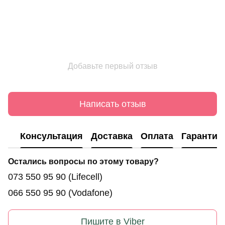
Добавьте первый отзыв
Написать отзыв
Консультация
Доставка
Оплата
Гарантия
Остались вопросы по этому товару?
073 550 95 90
(Lifecell)
066 550 95 90
(Vodafone)
Пишите в Viber