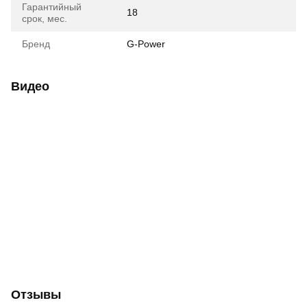
Гарантийный
18
срок, мес.
Бренд
G-Power
Видео
Отзывы