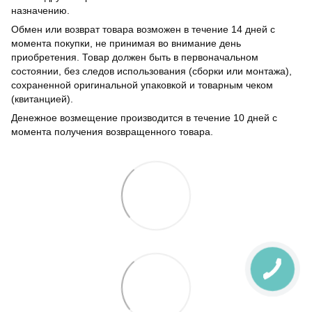
назначению.
Обмен или возврат товара возможен в течение 14 дней с
момента покупки, не принимая во внимание день
приобретения. Товар должен быть в первоначальном
состоянии, без следов использования (сборки или монтажа),
сохраненной оригинальной упаковкой и товарным чеком
(квитанцией).
Денежное возмещение производится в течение 10 дней с
момента получения возвращенного товара.