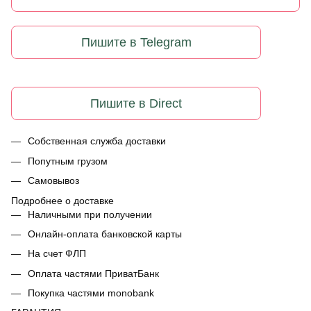
Пишите в Telegram
Пишите в Direct
Собственная служба доставки
Попутным грузом
Самовывоз
Подробнее о доставке
Наличными при получении
Онлайн-оплата банковской карты
На счет ФЛП
Оплата частями ПриватБанк
Покупка частями monobank