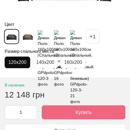
Цвет
+1
Размер спального места
120х200
140х200
160х200
В наличии
12 148 грн
Купить