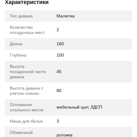
Характеристики
Тип дивана
Малютка
Количество
2
посадочных мест
Длина
160
Глубина
100
Высота
посадочной части
45
дивана
Высота дивана с
80
учетом спинки
Основание
мебельный щит, ЛДСП
спального места
Ниша для белья
3
Обивочный
рогожка