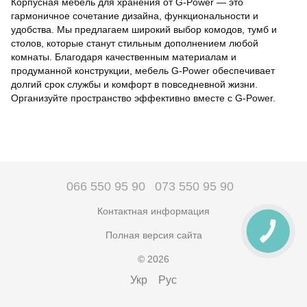
Корпусная мебель для хранения от G-Power — это
гармоничное сочетание дизайна, функциональности и
удобства. Мы предлагаем широкий выбор комодов, тумб и
столов, которые станут стильным дополнением любой
комнаты. Благодаря качественным материалам и
продуманной конструкции, мебель G-Power обеспечивает
долгий срок службы и комфорт в повседневной жизни.
Организуйте пространство эффективно вместе с G-Power.
066 550 95 90
073 550 95 90
Контактная информация
Полная версия сайта
© 2026
Укр
Рус