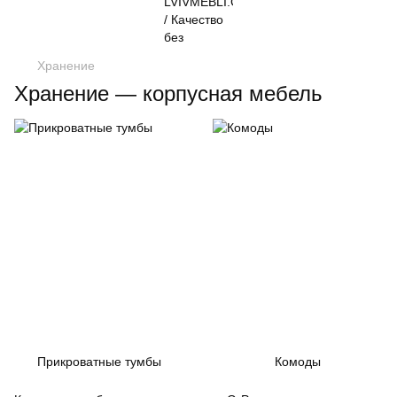
Хранение
Хранение — корпусная мебель
Прикроватные тумбы
Комоды