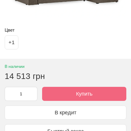
Цвет
+1
В наличии
14 513 грн
Купить
В кредит