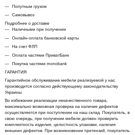
Попутным грузом
Самовывоз
Подробнее о доставке
Наличными при получении
Онлайн-оплата банковской карты
На счет ФЛП
Оплата частями ПриватБанк
Покупка частями monobank
ГАРАНТИЯ
Гарантийное обслуживание мебели реализуемой у нас
производится согласно действующему законодательству
Украины.
Во избежании реализации некачественного товара,
максимально возможная проверка на наличие дефектов
осуществляется при поступлении на наш склад. Покупатель, в
свою очередь, при получении мебели должен проверить
комплектность изделия, целостность упаковки, наличия
внешних дефектов. При возникновении претензий, покупатель