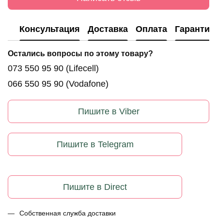
Консультация
Доставка
Оплата
Гарантия
Остались вопросы по этому товару?
073 550 95 90
(Lifecell)
066 550 95 90
(Vodafone)
Пишите в Viber
Пишите в Telegram
Пишите в Direct
Собственная служба доставки