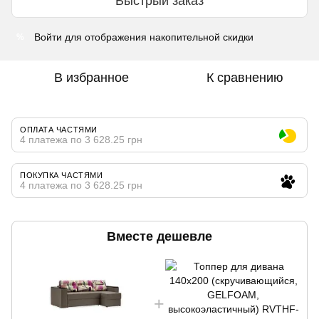
Быстрый заказ
Войти
для отображения накопительной скидки
%
В избранное
К сравнению
ОПЛАТА ЧАСТЯМИ
4 платежа по 3 628.25 грн
ПОКУПКА ЧАСТЯМИ
4 платежа по 3 628.25 грн
Вместе дешевле