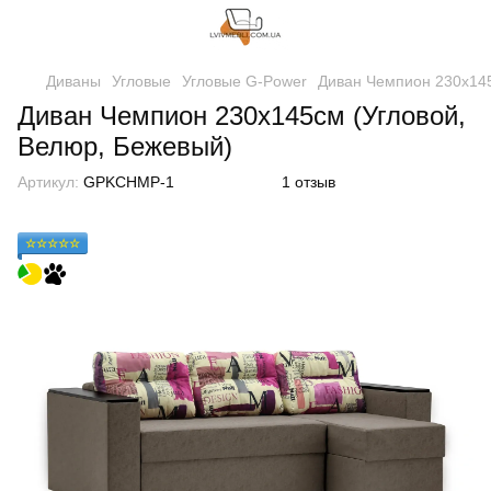
Диваны
Угловые
Угловые G-Power
Диван Чемпион 230х145
Диван Чемпион 230х145см (Угловой,
Велюр, Бежевый)
Артикул:
GPKCHMP-1
1 отзыв
☆☆☆☆☆