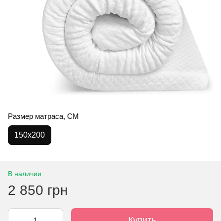
Размер матраса, СМ
150x200
В наличии
2 850 грн
Купить