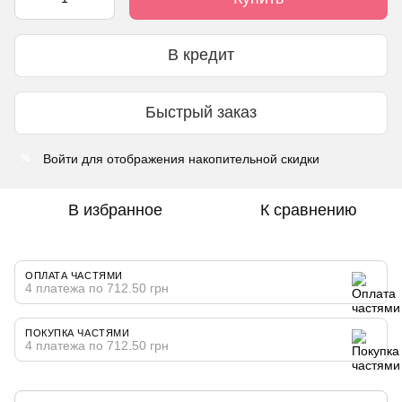
В кредит
Быстрый заказ
Войти
для отображения накопительной скидки
%
В избранное
К сравнению
ОПЛАТА ЧАСТЯМИ
4 платежа по 712.50 грн
ПОКУПКА ЧАСТЯМИ
4 платежа по 712.50 грн