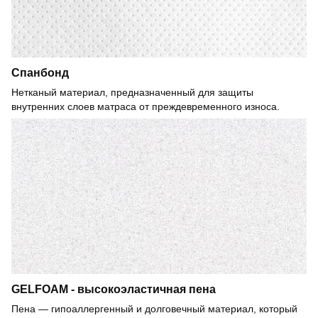
Спанбонд
Нетканый материал, предназначенный для защиты
внутренних слоев матраса от преждевременного износа.
GELFOAM - высокоэластичная пена
Пена — гипоаллергенный и долговечный материал, который