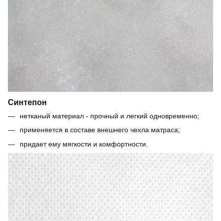
Синтепон
нетканый материал - прочный и легкий одновременно;
применяется в составе внешнего чехла матраса;
придает ему мягкости и комфортности.