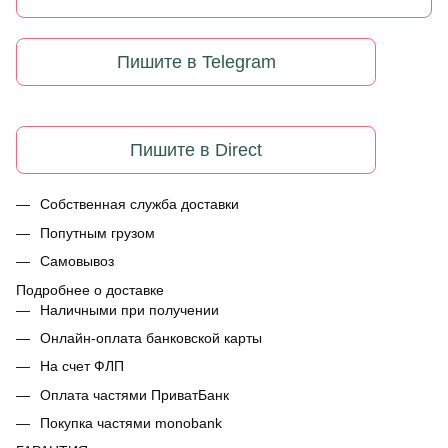
Пишите в Telegram
Пишите в Direct
Собственная служба доставки
Попутным грузом
Самовывоз
Подробнее о доставке
Наличными при получении
Онлайн-оплата банковской карты
На счет ФЛП
Оплата частями ПриватБанк
Покупка частями monobank