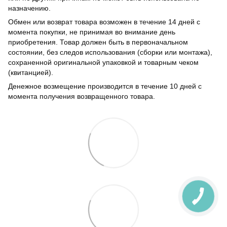
назначению.
Обмен или возврат товара возможен в течение 14 дней с
момента покупки, не принимая во внимание день
приобретения. Товар должен быть в первоначальном
состоянии, без следов использования (сборки или монтажа),
сохраненной оригинальной упаковкой и товарным чеком
(квитанцией).
Денежное возмещение производится в течение 10 дней с
момента получения возвращенного товара.