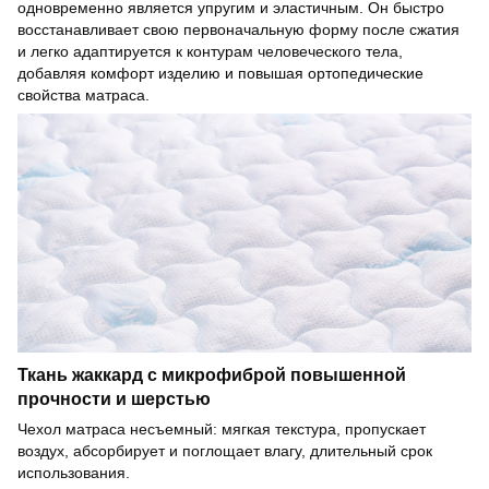
одновременно является упругим и эластичным. Он быстро
восстанавливает свою первоначальную форму после сжатия
и легко адаптируется к контурам человеческого тела,
добавляя комфорт изделию и повышая ортопедические
свойства матраса.
Ткань жаккард с микрофиброй повышенной
прочности и шерстью
Чехол матраса несъемный: мягкая текстура, пропускает
воздух, абсорбирует и поглощает влагу, длительный срок
использования.