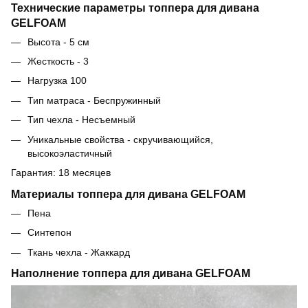
Технические параметры топпера для дивана
GELFOAM
Высота - 5 см
Жесткость - 3
Нагрузка 100
Тип матраса - Беспружинный
Тип чехла - Несъемный
Уникальные свойства - скручивающийся,
высокоэластичный
Гарантия: 18 месяцев
Материалы топпера для дивана GELFOAM
Пена
Синтепон
Ткань чехла - Жаккард
Наполнение топпера для дивана GELFOAM