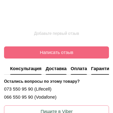
Добавьте первый отзыв
Написать отзыв
Консультация
Доставка
Оплата
Гарантия
Остались вопросы по этому товару?
073 550 95 90
(Lifecell)
066 550 95 90
(Vodafone)
Пишите в Viber