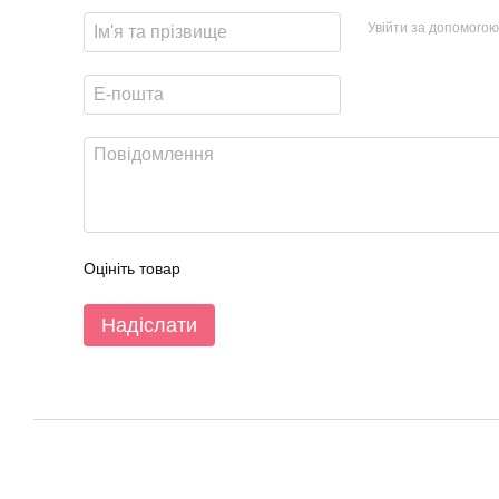
Увійти за допомогою
Оцініть товар
Надіслати