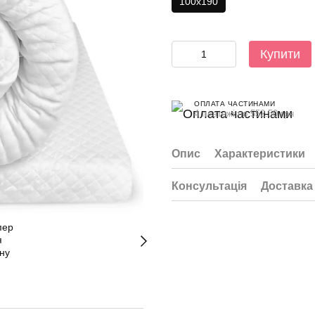
100x190
Купити
ОПЛАТА ЧАСТИНАМИ
4 платежі по 552.50 грн
Опис
Характеристики
Консультація
Доставка