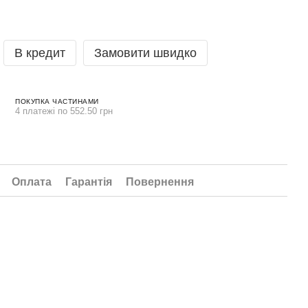
В кредит
Замовити швидко
ПОКУПКА ЧАСТИНАМИ
4 платежі по 552.50 грн
Оплата
Гарантія
Повернення