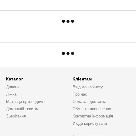
Каталог
Клієнтам
Дивани
Вхід до кабінету
Ліжка
Про нас
Матраци ортопедичні
Оплата і доставка
Домашній текстиль
Обмін та повернення
Зберігання
Контактна інформація
Угода користувача