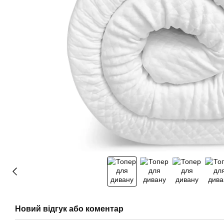
Новий відгук або коментар