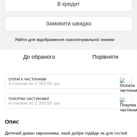
В кредит
Замовити швидко
Увійти
для відображення накопичувальної знижки
%
До обраного
Порівняти
ОПЛАТА ЧАСТИНАМИ
4 платежі по 2 359.50 грн
ПОКУПКА ЧАСТИНАМИ
4 платежі по 2 359.50 грн
Опис
Дитячий диван єврокнижка, який добре підійде як для гостей