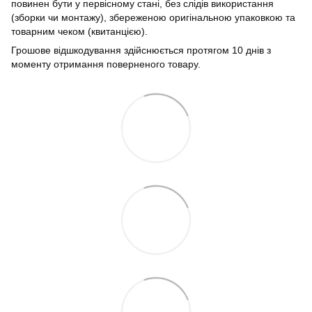
повинен бути у первісному стані, без слідів використання
(зборки чи монтажу), збереженою оригінальною упаковкою та
товарним чеком (квитанцією).
Грошове відшкодування здійснюється протягом 10 днів з
моменту отримання поверненого товару.