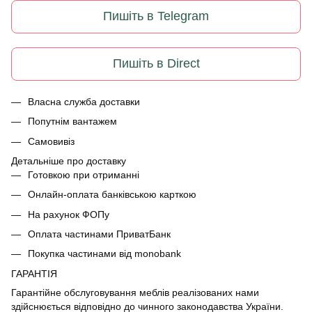
Пишіть в Telegram
Пишіть в Direct
Власна служба доставки
Попутнім вантажем
Самовивіз
Детальніше про доставку
Готовкою при отриманні
Онлайн-оплата банківською карткою
На рахунок ФОПу
Оплата частинами ПриватБанк
Покупка частинами від monobank
ГАРАНТІЯ
Гарантійне обслуговування меблів реалізованих нами
здійснюється відповідно до чинного законодавства України.