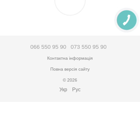
066 550 95 90
073 550 95 90
Контактна інформація
Повна версія сайту
© 2026
Укр
Рус