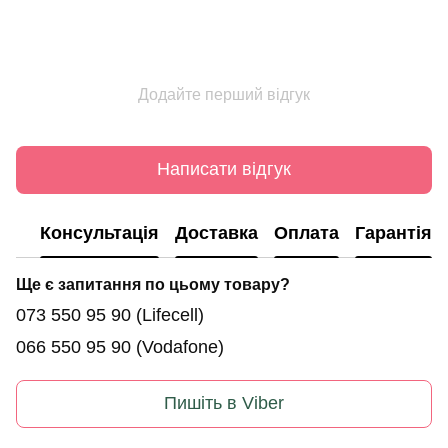
Додайте перший відгук
Написати відгук
Консультація
Доставка
Оплата
Гарантія
Ще є запитання по цьому товару?
073 550 95 90
(Lifecell)
066 550 95 90
(Vodafone)
Пишіть в Viber