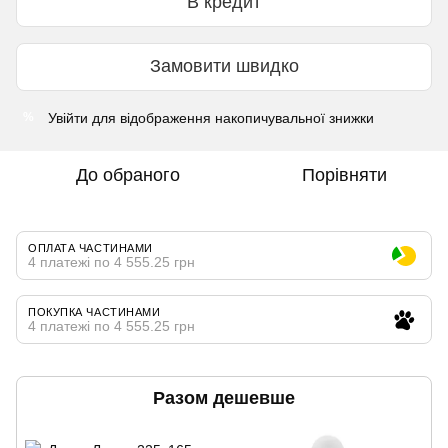
В кредит
Замовити швидко
Увійти
для відображення накопичувальної знижки
%
До обраного
Порівняти
ОПЛАТА ЧАСТИНАМИ
4 платежі по 4 555.25 грн
ПОКУПКА ЧАСТИНАМИ
4 платежі по 4 555.25 грн
Разом дешевше