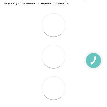
моменту отримання поверненого товару.