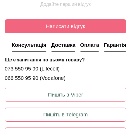
Додайте перший відгук
Написати відгук
Консультація
Доставка
Оплата
Гарантія
Ще є запитання по цьому товару?
073 550 95 90
(Lifecell)
066 550 95 90
(Vodafone)
Пишіть в Viber
Пишіть в Telegram