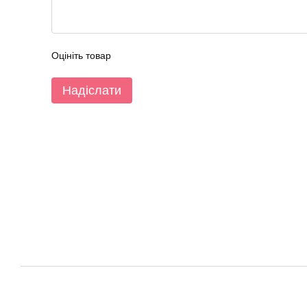
Оцініть товар
Надіслати