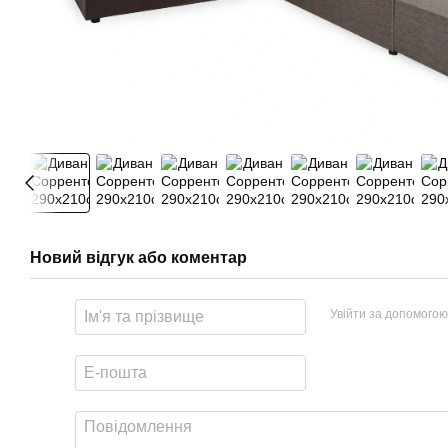
Новий відгук або коментар
Увійти за допомогою