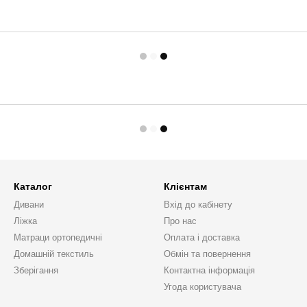
Каталог
Клієнтам
Дивани
Вхід до кабінету
Ліжка
Про нас
Матраци ортопедичні
Оплата і доставка
Домашній текстиль
Обмін та повернення
Зберігання
Контактна інформація
Угода користувача