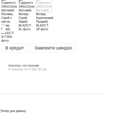
 Г
В кредит
Замовити швидко
ПОКУПКА ЧАСТИНАМИ
4 платежі по 4 542.00 грн