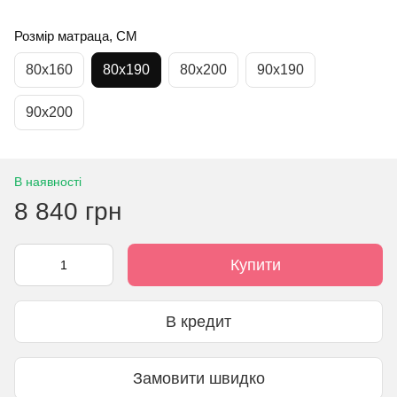
Розмір матраца, СМ
80x160
80x190
80x200
90x190
90x200
В наявності
8 840 грн
Купити
В кредит
Замовити швидко