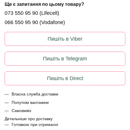
Ще є запитання по цьому товару?
073 550 95 90
(Lifecell)
066 550 95 90
(Vodafone)
Пишіть в Viber
Пишіть в Telegram
Пишіть в Direct
Власна служба доставки
Попутнім вантажем
Самовивіз
Детальніше про доставку
Готовкою при отриманні