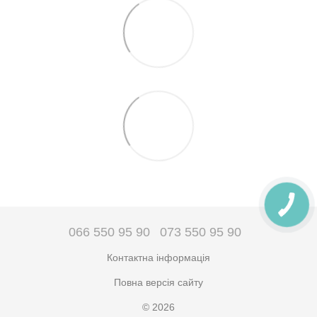
066 550 95 90
073 550 95 90
Контактна інформація
Повна версія сайту
© 2026