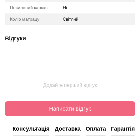
Посилений каркас
Ні
Колір матрацу
Світлий
Відгуки
Додайте перший відгук
Написати відгук
Консультація
Доставка
Оплата
Гарантія