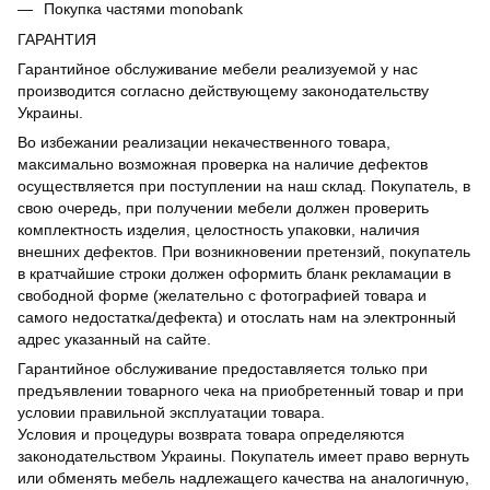
Покупка частями monobank
ГАРАНТИЯ
Гарантийное обслуживание мебели реализуемой у нас
производится согласно действующему законодательству
Украины.
Во избежании реализации некачественного товара,
максимально возможная проверка на наличие дефектов
осуществляется при поступлении на наш склад. Покупатель, в
свою очередь, при получении мебели должен проверить
комплектность изделия, целостность упаковки, наличия
внешних дефектов. При возникновении претензий, покупатель
в кратчайшие строки должен оформить бланк рекламации в
свободной форме (желательно с фотографией товара и
самого недостатка/дефекта) и отослать нам на электронный
адрес указанный на сайте.
Гарантийное обслуживание предоставляется только при
предъявлении товарного чека на приобретенный товар и при
условии правильной эксплуатации товара.
Условия и процедуры возврата товара определяются
законодательством Украины. Покупатель имеет право вернуть
или обменять мебель надлежащего качества на аналогичную,