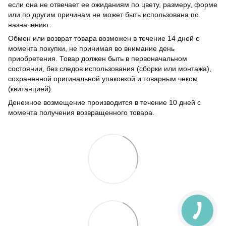
если она не отвечает ее ожиданиям по цвету, размеру, форме
или по другим причинам не может быть использована по
назначению.
Обмен или возврат товара возможен в течение 14 дней с
момента покупки, не принимая во внимание день
приобретения. Товар должен быть в первоначальном
состоянии, без следов использования (сборки или монтажа),
сохраненной оригинальной упаковкой и товарным чеком
(квитанцией).
Денежное возмещение производится в течение 10 дней с
момента получения возвращенного товара.