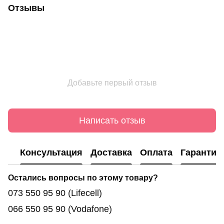
Отзывы
Добавьте первый отзыв
Написать отзыв
Консультация
Доставка
Оплата
Гарантия
Остались вопросы по этому товару?
073 550 95 90
(Lifecell)
066 550 95 90
(Vodafone)