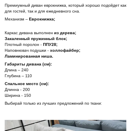
Премиумный диван еврокнижка, который хорошо подойдет как
для гостей, так и для ежедневного сна.
Механизм –
Еврокнижка;
Каркас дивана выполнен
из дерева;
Закаленный пружинный блок;
Плотный поролон -
ППУ28;
Наповнювач подушки -
холлофайбер;
Ламинированная ниша.
Габариты дивана (см):
Длина – 240
Глубина – 110
Спальное место (см):
Длинна - 200
Ширина - 150
Выбирай только из лучших предложений по ткани: