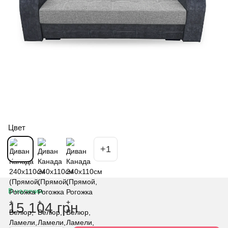
Цвет
+1
В наличии
15 104 грн