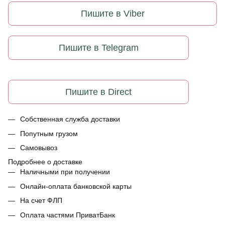
Пишите в Viber
Пишите в Telegram
Пишите в Direct
Собственная служба доставки
Попутным грузом
Самовывоз
Подробнее о доставке
Наличными при получении
Онлайн-оплата банковской карты
На счет ФЛП
Оплата частями ПриватБанк