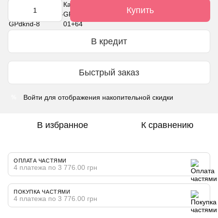
Купить
В кредит
Быстрый заказ
Войти
для отображения накопительной скидки
%
В избранное
К сравнению
ОПЛАТА ЧАСТЯМИ
4 платежа по 3 776.00 грн
ПОКУПКА ЧАСТЯМИ
4 платежа по 3 776.00 грн