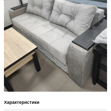
Характеристики