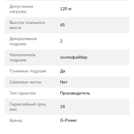
Допустимая
120 кг
нагрузка
Высота спального
45
места
Декоративная
2
подушка
Наполнитель
холлофайбер
подушки
Съемные подушки
Да
Сменные чехлы
Нет
Тип гарантии
Производитель
Гарантийный срок,
18
мес.
Бренд
G-Power