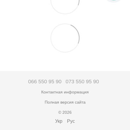
066 550 95 90
073 550 95 90
Контактная информация
Полная версия сайта
© 2026
Укр
Рус