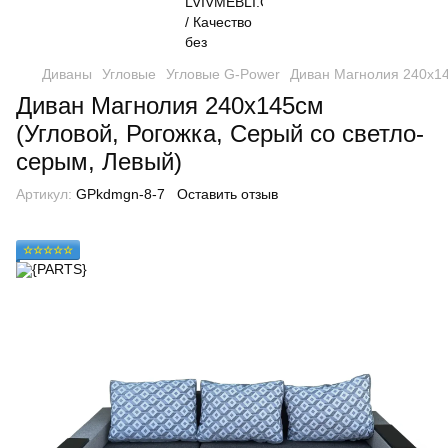
Диваны
Угловые
Угловые G-Power
Диван Магнолия 240х14
Диван Магнолия 240х145см
(Угловой, Рогожка, Серый со светло-
серым, Левый)
Артикул:
GPkdmgn-8-7
Оставить отзыв
☆☆☆☆☆