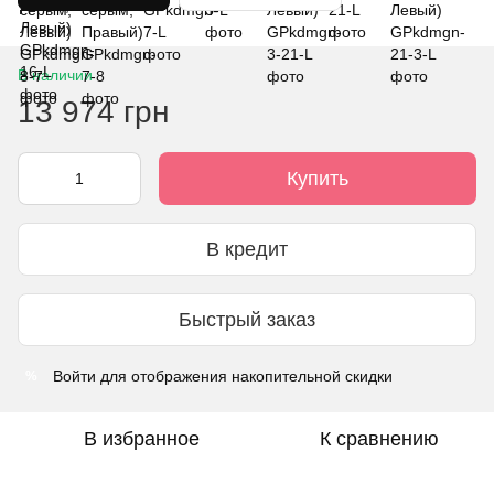
В наличии
13 974 грн
Купить
В кредит
Быстрый заказ
Войти
для отображения накопительной скидки
%
В избранное
К сравнению