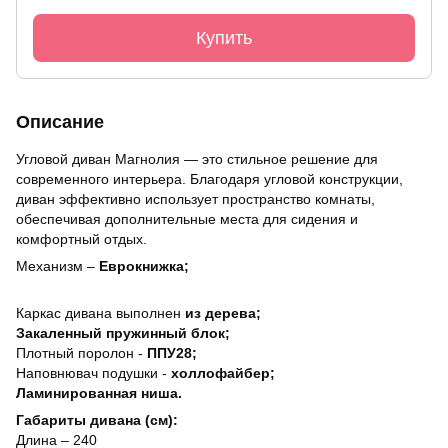
Купить
Описание
Угловой диван Магнолия — это стильное решение для
современного интерьера. Благодаря угловой конструкции,
диван эффективно использует пространство комнаты,
обеспечивая дополнительные места для сидения и
комфортный отдых.
Механизм –
Еврокнижка;
Каркас дивана выполнен
из дерева;
Закаленный пружинный блок;
Плотный поролон -
ППУ28;
Наповнювач подушки -
холлофайбер;
Ламинированная ниша.
Габариты дивана (см):
Длина – 240