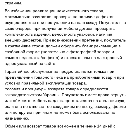
Украины.
Во избежании реализации некачественного товара,
максимально возможная проверка на наличие дефектов
осуществляется при поступлении на наш склад. Покупатель, в
свою очередь, при получении мебели должен проверить
комплектность изделия, целостность упаковки, наличия
внешних дефектов. При возникновении претензий, покупатель
в кратчайшие строки должен оформить бланк рекламации в
свободной форме (желательно с фотографией товара и
самого недостатка/дефекта) и отослать нам на электронный
адрес указанный на сайте.
Гарантийное обслуживание предоставляется только при
предъявлении товарного чека на приобретенный товар и при
условии правильной эксплуатации товара.
Условия и процедуры возврата товара определяются
законодательством Украины. Покупатель имеет право вернуть
или обменять мебель надлежащего качества на аналогичную,
если она не отвечает ее ожиданиям по цвету, размеру, форме
или по другим причинам не может быть использована по
назначению.
Обмен или возврат товара возможен в течение 14 дней с