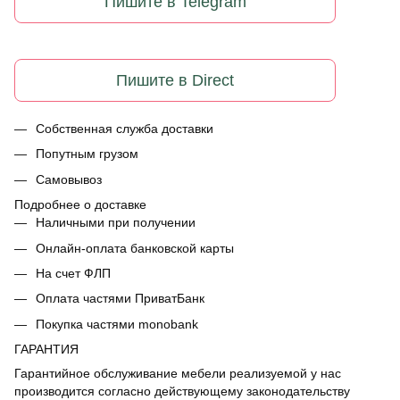
Пишите в Telegram
Пишите в Direct
Собственная служба доставки
Попутным грузом
Самовывоз
Подробнее о доставке
Наличными при получении
Онлайн-оплата банковской карты
На счет ФЛП
Оплата частями ПриватБанк
Покупка частями monobank
ГАРАНТИЯ
Гарантийное обслуживание мебели реализуемой у нас
производится согласно действующему законодательству