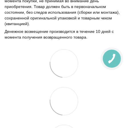
момента покупки, не принимая во внимание день
приобретения. Товар должен быть в первоначальном
состоянии, без следов использования (сборки или монтажа),
сохраненной оригинальной упаковкой и товарным чеком
(квитанцией).
Денежное возмещение производится в течение 10 дней с
момента получения возвращенного товара.