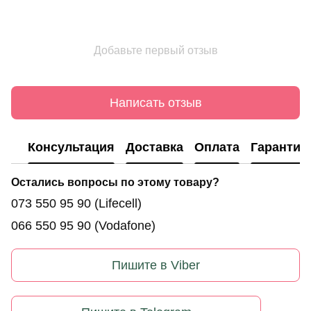
Добавьте первый отзыв
Написать отзыв
Консультация
Доставка
Оплата
Гарантия
Остались вопросы по этому товару?
073 550 95 90
(Lifecell)
066 550 95 90
(Vodafone)
Пишите в Viber