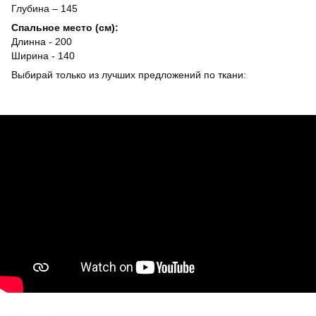
Глубина – 145
Спальное место (см):
Длинна - 200
Ширина - 140
Выбирай только из лучших предложений по ткани: