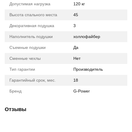
Допустимая нагрузка
120 кг
Высота спального места
45
Декоративная подушка
3
Наполнитель подушки
холлофайбер
Съемные подушки
Да
Сменные чехлы
Нет
Тип гарантии
Производитель
Гарантийный срок, мес.
18
Бренд
G-Power
Отзывы