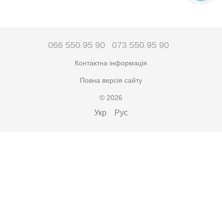
066 550 95 90
073 550 95 90
Контактна інформація
Повна версія сайту
© 2026
Укр
Рус