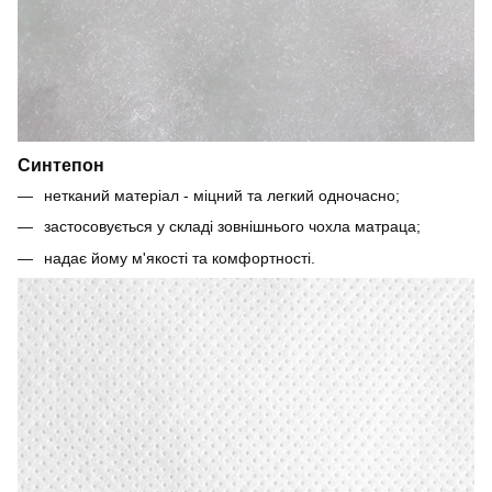
Синтепон
нетканий матеріал - міцний та легкий одночасно;
застосовується у складі зовнішнього чохла матраца;
надає йому м'якості та комфортності.