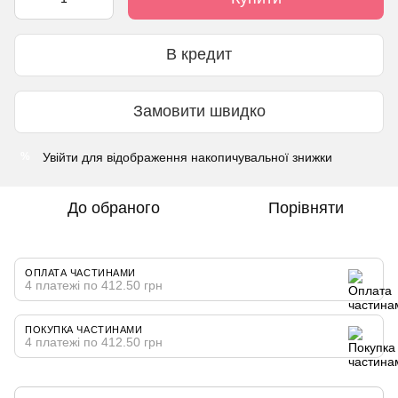
В кредит
Замовити швидко
Увійти
для відображення накопичувальної знижки
%
До обраного
Порівняти
ОПЛАТА ЧАСТИНАМИ
4 платежі по 412.50 грн
ПОКУПКА ЧАСТИНАМИ
4 платежі по 412.50 грн