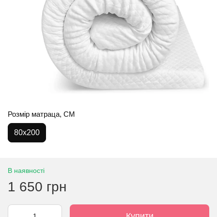
Розмір матраца, СМ
80x200
В наявності
1 650 грн
Купити