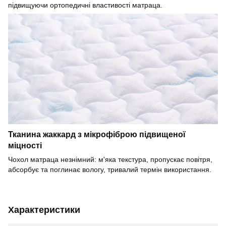
підвищуючи ортопедичні властивості матраца.
Тканина жаккард з мікрофіброю підвищеної
міцності
Чохол матраца незнімний: м'яка текстура, пропускає повітря,
абсорбує та поглинає вологу, тривалий термін використання.
Характеристики