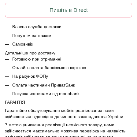
Пишіть в Direct
Власна служба доставки
Попутнім вантажем
Самовивіз
Детальніше про доставку
Готовкою при отриманні
Онлайн-оплата банківською карткою
На рахунок ФОПу
Оплата частинами ПриватБанк
Покупка частинами від monobank
ГАРАНТІЯ
Гарантійне обслуговування меблів реалізованих нами
здійснюється відповідно до чинного законодавства України.
З метою уникнення реалізації неякісного товару, нами
здійснюється максимально можлива перевірка на наявність