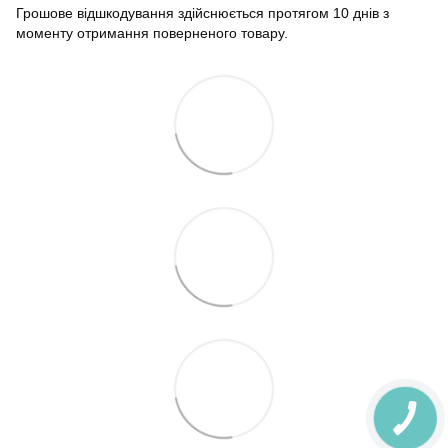
Грошове відшкодування здійснюється протягом 10 днів з
моменту отримання поверненого товару.