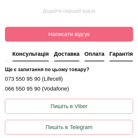
Додайте перший відгук
Написати відгук
Консультація
Доставка
Оплата
Гарантія
Ще є запитання по цьому товару?
073 550 95 90
(Lifecell)
066 550 95 90
(Vodafone)
Пишіть в Viber
Пишіть в Telegram